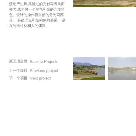
流动产生风
,
其滤过的光影再因风而
摇弋
,
成为另一个空气和光的介质角
色。设计的操作很自然的分为两部
分
,
一是处理光和结构体的关系
,
一是
在制造竹林和人的偶遇。