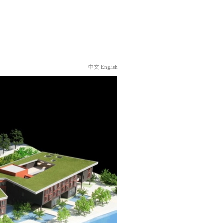
中文
English